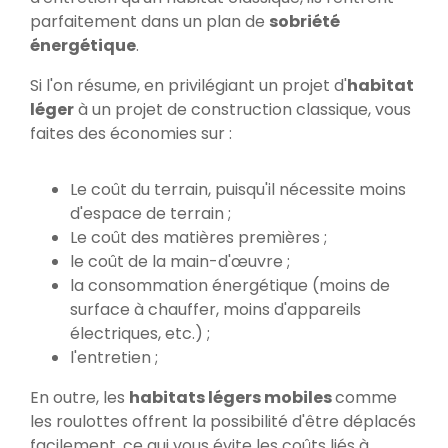
parfaitement dans un plan de
sobriété
énergétique
.
Si l'on résume, en privilégiant un projet d'
habitat
léger
à un projet de construction classique, vous
faites des économies sur :
Le coût du terrain, puisqu'il nécessite moins
d'espace de terrain ;
Le coût des matières premières ;
le coût de la main-d'œuvre ;
la consommation énergétique (moins de
surface à chauffer, moins d'appareils
électriques, etc.) ;
l'entretien ;
En outre, les
habitats légers mobiles
comme
les roulottes offrent la possibilité d'être déplacés
facilement, ce qui vous évite les coûts liés à