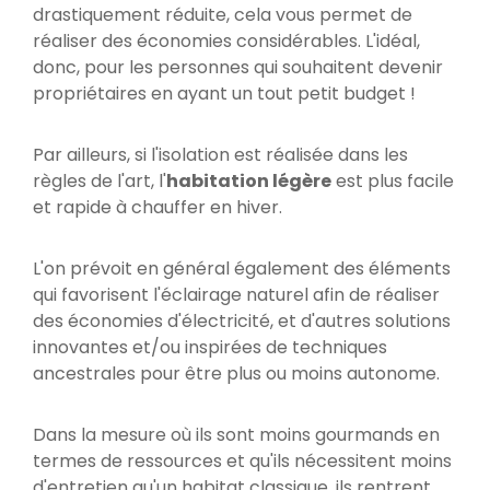
drastiquement réduite, cela vous permet de
réaliser des économies considérables. L'idéal,
donc, pour les personnes qui souhaitent devenir
propriétaires en ayant un tout petit budget !
Par ailleurs, si l'isolation est réalisée dans les
règles de l'art, l'
habitation légère
est plus facile
et rapide à chauffer en hiver.
L'on prévoit en général également des éléments
qui favorisent l'éclairage naturel afin de réaliser
des économies d'électricité, et d'autres solutions
innovantes et/ou inspirées de techniques
ancestrales pour être plus ou moins autonome.
Dans la mesure où ils sont moins gourmands en
termes de ressources et qu'ils nécessitent moins
d'entretien qu'un habitat classique, ils rentrent