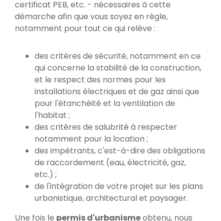
certificat PEB, etc. - nécessaires à cette
démarche afin que vous soyez en règle,
notamment pour tout ce qui relève :
des critères de sécurité, notamment en ce
qui concerne la stabilité de la construction,
et le respect des normes pour les
installations électriques et de gaz ainsi que
pour l'étanchéité et la ventilation de
l'habitat ;
des critères de salubrité à respecter
notamment pour la location ;
des impétrants, c'est-à-dire des obligations
de raccordement (eau, électricité, gaz,
etc.) ;
de l'intégration de votre projet sur les plans
urbanistique, architectural et paysager.
Une fois le
permis d'urbanisme
obtenu, nous