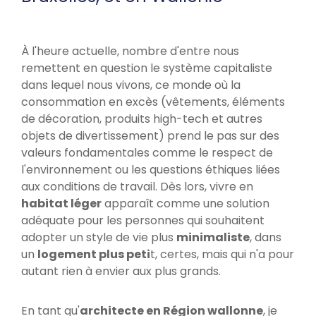
À l'heure actuelle, nombre d'entre nous
remettent en question le système capitaliste
dans lequel nous vivons, ce monde où la
consommation en excès (vêtements, éléments
de décoration, produits high-tech et autres
objets de divertissement) prend le pas sur des
valeurs fondamentales comme le respect de
l'environnement ou les questions éthiques liées
aux conditions de travail. Dès lors, vivre en
habitat léger
apparaît comme une solution
adéquate pour les personnes qui souhaitent
adopter un style de vie plus
minimaliste
, dans
un
logement plus peti
t, certes, mais qui n'a pour
autant rien à envier aux plus grands.
En tant qu'
architecte en Région wallonne
, je