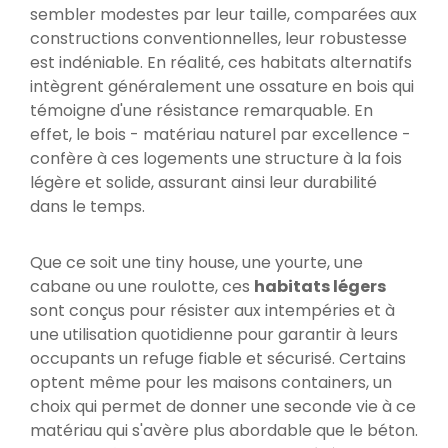
sembler modestes par leur taille, comparées aux
constructions conventionnelles, leur robustesse
est indéniable. En réalité, ces habitats alternatifs
intègrent généralement une ossature en bois qui
témoigne d'une résistance remarquable. En
effet, le bois - matériau naturel par excellence -
confère à ces logements une structure à la fois
légère et solide, assurant ainsi leur durabilité
dans le temps.
Que ce soit une tiny house, une yourte, une
cabane ou une roulotte, ces
habitats légers
sont conçus pour résister aux intempéries et à
une utilisation quotidienne pour garantir à leurs
occupants un refuge fiable et sécurisé. Certains
optent même pour les maisons containers, un
choix qui permet de donner une seconde vie à ce
matériau qui s'avère plus abordable que le béton.