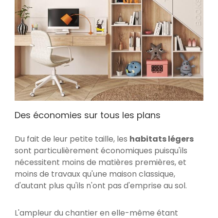
Des économies sur tous les plans
Du fait de leur petite taille, les
habitats légers
sont particulièrement économiques puisqu'ils
nécessitent moins de matières premières, et
moins de travaux qu'une maison classique,
d'autant plus qu'ils n'ont pas d'emprise au sol.
L'ampleur du chantier en elle-même étant