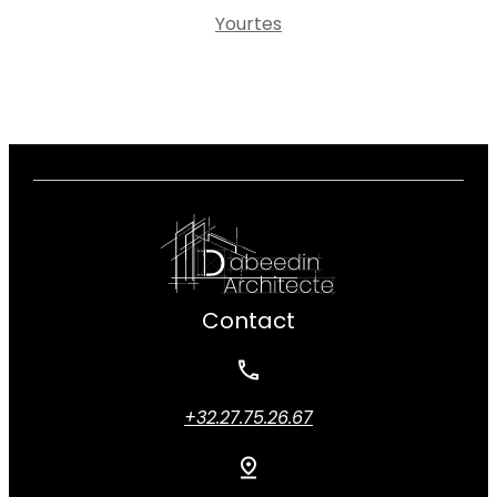
Yourtes
Contact
+32.27.75.26.67