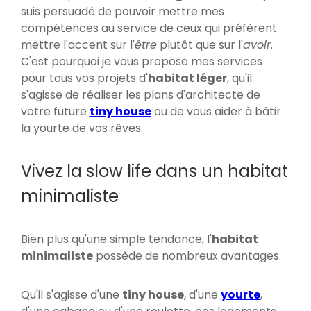
suis persuadé de pouvoir mettre mes
compétences au service de ceux qui préfèrent
mettre l'accent sur l'
être
plutôt que sur l'
avoir
.
C'est pourquoi je vous propose mes services
pour tous vos projets d'
habitat léger
, qu'il
s'agisse de réaliser les plans d'architecte de
votre future
tiny house
ou de vous aider à bâtir
la yourte de vos rêves.
Vivez la slow life dans un habitat
minimaliste
Bien plus qu'une simple tendance, l'
habitat
minimaliste
possède de nombreux avantages.
Qu'il s'agisse d'une
tiny house
, d'une
yourte
,