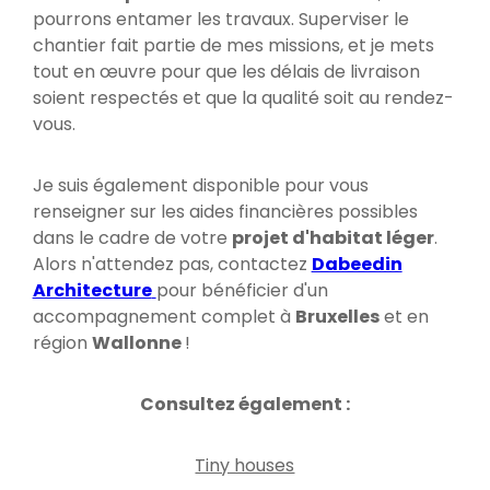
pourrons entamer les travaux. Superviser le
chantier fait partie de mes missions, et je mets
tout en œuvre pour que les délais de livraison
soient respectés et que la qualité soit au rendez-
vous.
Je suis également disponible pour vous
renseigner sur les aides financières possibles
dans le cadre de votre
projet d'habitat léger
.
Alors n'attendez pas, contactez
Dabeedin
Architecture
pour bénéficier d'un
accompagnement complet à
Bruxelles
et en
région
Wallonne
!
Consultez également :
Tiny houses