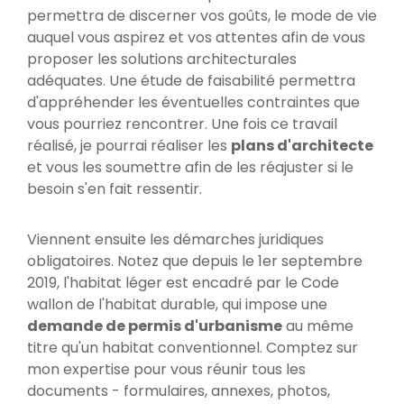
permettra de discerner vos goûts, le mode de vie
auquel vous aspirez et vos attentes afin de vous
proposer les solutions architecturales
adéquates. Une étude de faisabilité permettra
d'appréhender les éventuelles contraintes que
vous pourriez rencontrer. Une fois ce travail
réalisé, je pourrai réaliser les
plans d'architecte
et vous les soumettre afin de les réajuster si le
besoin s'en fait ressentir.
Viennent ensuite les démarches juridiques
obligatoires. Notez que depuis le 1er septembre
2019, l'habitat léger est encadré par le Code
wallon de l'habitat durable, qui impose une
demande de permis d'urbanisme
au même
titre qu'un habitat conventionnel. Comptez sur
mon expertise pour vous réunir tous les
documents - formulaires, annexes, photos,