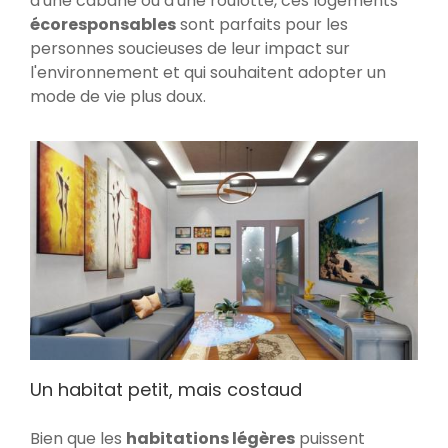
d'une cabane ou d'une roulotte, ces logements
écoresponsables
sont parfaits pour les
personnes soucieuses de leur impact sur
l'environnement et qui souhaitent adopter un
mode de vie plus doux.
Un habitat petit, mais costaud
Bien que les
habitations légères
puissent