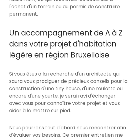
l'achat d'un terrain ou au permis de construire
permanent.
Un accompagnement de A à Z
dans votre projet d'habitation
légère en région Bruxelloise
Si vous êtes à la recherche d'un architecte qui
saura vous prodiguer de précieux conseils pour la
construction d'une tiny house, d'une roulotte ou
encore d'une yourte, je serai ravi d'échanger
avec vous pour connaître votre projet et vous
aider à le mettre sur pied.
Nous pourrons tout d'abord nous rencontrer afin
d'évaluer vos besoins. Ce premier entretien me