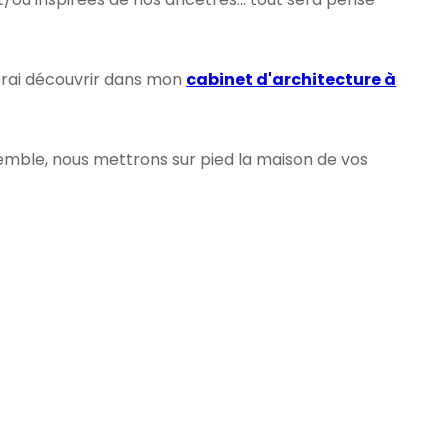
ferai découvrir dans mon
cabinet d'architecture à
emble, nous mettrons sur pied la maison de vos