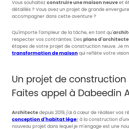
Vous souhaitez
construire une maison neuve
et êt
détaillés ? Vous avez un projet de grande envergur
accompagner dans cette aventure ?
Qu'importe l'ampleur de la tâche, en tant qu'
archit
respecter vos contraintes. Des
plans d'architecte
étapes de votre projet de construction neuve. Je 
transformation de maison
qui reflète votre vision
Un projet de construction
Faites appel à Dabeedin A
Architecte
depuis 2019, j'ai à cœur de réaliser vos rê
conception d'habitat lége
r
à la construction d'u
nouveau projet dans lequel je m'engage est une nou