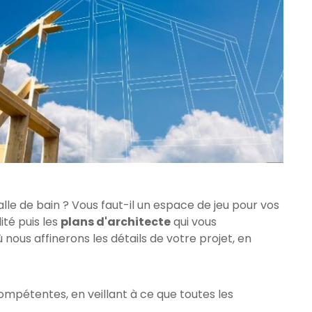
le de bain ? Vous faut-il un espace de jeu pour vos
ité puis les
plans d'architecte
qui vous
ous affinerons les détails de votre projet, en
mpétentes, en veillant à ce que toutes les